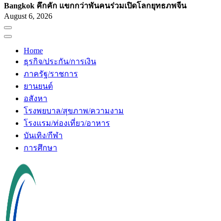
Bangkok คึกคัก แขกกว่าพันคนร่วมเปิดโลกยุทธภพจีน
August 6, 2026
Home
ธุรกิจ/ประกัน/การเงิน
ภาครัฐ/ราชการ
ยานยนต์
อสังหา
โรงพยบาล/สุขภาพ/ความงาม
โรงแรม/ท่องเที่ยว/อาหาร
บันเทิง/กีฬา
การศึกษา