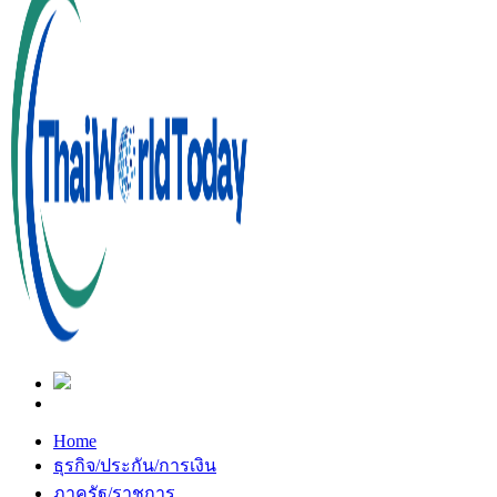
Home
ธุรกิจ/ประกัน/การเงิน
ภาครัฐ/ราชการ