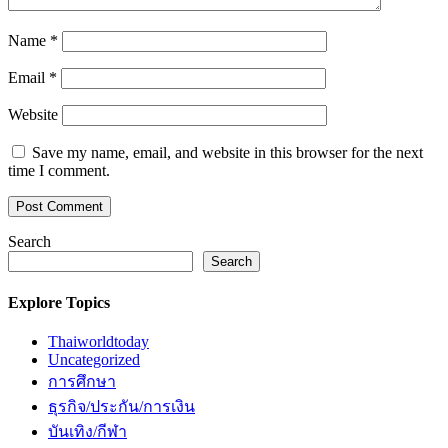
Name
*
Email
*
Website
Save my name, email, and website in this browser for the next
time I comment.
Search
Search
Explore Topics
Thaiworldtoday
Uncategorized
การศึกษา
ธุรกิจ/ประกัน/การเงิน
บันเทิง/กีฬา