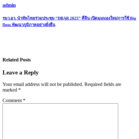
admin
Post
รมว.อว. นำทัพไทยร่วมประชุม “DBAR 2025” ที่จีน เปิดมุมมองใหม่การใช้ Big
Data พัฒนาภูมิภาคอย่างยั่งยืน
navigation
Related Posts
Leave a Reply
Your email address will not be published.
Required fields are
marked
*
Comment
*