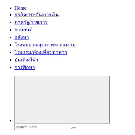
Home
ธุรกิจ/ประกัน/การเงิน
ภาครัฐ/ราชการ
ยานยนต์
อสังหา
โรงพยบาล/สุขภาพ/ความงาม
โรงแรม/ท่องเที่ยว/อาหาร
บันเทิง/กีฬา
การศึกษา
Search
for: