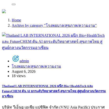
Home
Archive by category "โรงพยบาล/สุขภาพ/ความงาม"
admin
โรงพยบาล/สุขภาพ/ความงาม
August 6, 2026
18 views
Thailand LAB INTERNATIONAL 2026 ผนึก Bio+HealthTech และ
FutureCHEM ดัน AI ยกระดับวิทยาศาสตร์-สุขภาพไทย สู่ศูนย์กลางนวัตกรรม
อาเซียน
บริษัท วีเอ็นยู เอเชีย แปซิฟิค จำกัด (VNU Asia Pacific) ประกาศ