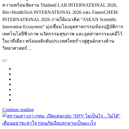
ความพร้อมจัดงาน Thailand LAB INTERNATIONAL 2026,
Bio+HealthTech INTERNATIONAL 2026 และ FutureCHEM
INTERNATIONAL 2026 ภายใต้แนวคิด “ASEAN Scientific
Innovation Ecosystem” มุ่งเชื่อมโยงอุตสาหกรรมห้องปฏิบัติการ
เทคโนโลยีชีวภาพ นวัตกรรมสุขภาพ และอุตสาหกรรมเคมีไว้
ในเวทีเดียว พร้อมผลักดันประเทศไทยก้าวสู่ศูนย์กลางด้าน
วิทยาศาสตร์…
Continue reading