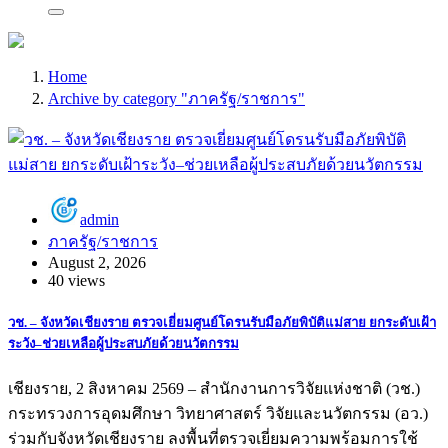
Home
Archive by category "ภาครัฐ/ราชการ"
admin
ภาครัฐ/ราชการ
August 2, 2026
40 views
วช. – จังหวัดเชียงราย ตรวจเยี่ยมศูนย์โดรนรับมือภัยพิบัติแม่สาย ยกระดับเฝ้า
ระวัง–ช่วยเหลือผู้ประสบภัยด้วยนวัตกรรม
เชียงราย, 2 สิงหาคม 2569 – สำนักงานการวิจัยแห่งชาติ (วช.)
กระทรวงการอุดมศึกษา วิทยาศาสตร์ วิจัยและนวัตกรรม (อว.)
ร่วมกับจังหวัดเชียงราย ลงพื้นที่ตรวจเยี่ยมความพร้อมการใช้