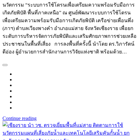
นวัตกรรม “ระบบการใช้โดรนเพื่อเตรียมความพร้อมรับมือการ
เกิดภัยพิบัติ พื้นที่ภาคเหนือ” ณ ศูนย์พัฒนาระบบการใช้โดรน
เพื่อเตรียมความพร้อมรับมือการเกิดภัยพิบัติ เครือข่ายเพื่อนพึ่ง
(ภาฯ) ตำบลเวียงพางคำ อำเภอแม่สาย จังหวัดเชียงราย เพื่อยก
ระดับการบริหารจัดการภัยพิบัติและเสริมศักยภาพการช่วยเหลือ
ประชาชนในพื้นที่เสี่ยง การลงพื้นที่ครั้งนี้ นำโดย ดร.วิภารัตน์
ดีอ่อง ผู้อำนวยการสำนักงานการวิจัยแห่งชาติ พร้อมด้วย…
Continue reading