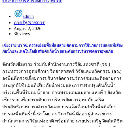
admin
ภาครัฐ/ราชการ
August 2, 2026
36 views
เชียงราย นำ วช. ตรวจเยี่ยมพื้นที่แม่สาย ติดตามการใช้นวัตกรรมแผนที่เสี่ยง
ภัยน้ำและเทคโนโลยีเสริมคันกั้นน้ำ ยกระดับการบริหารจัดการอุทกภัย
จังหวัดเชียงราย ร่วมกับสำนักงานการวิจัยแห่งชาติ (วช.)
กระทรวงการอุดมศึกษา วิทยาศาสตร์ วิจัยและนวัตกรรม (อว.)
ลงพื้นที่ตรวจเยี่ยมการบริหารจัดการนวัตกรรมและติดตามการ
ประยุกต์ใช้ แผนที่เสี่ยงภัยน้ำท่วมและการปรับปรุงคันกั้นน้ำ
บริเวณพื้นที่ริมแม่น้ำสาย ด่านพรมแดนแม่สายแห่งที่ 1 จังหวัด
เชียงราย เพื่อยกระดับการบริหารจัดการอุทกภัย เสริม
ประสิทธิภาพการเฝ้าระวังและการแจ้งเตือนภัยในพื้นที่เสี่ยง
การลงพื้นที่ครั้งนี้ นำโดย ดร.วิภารัตน์ ดีอ่อง ผู้อำนวยการ
สำนักงานการวิจัยแห่งชาติ พร้อมด้วย นายประเสริฐ จิตต์พลีชีพ