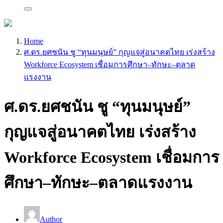
Home
ศ.ดร.ยศชนัน ชู “ทุนมนุษย์” กุญแจสู่อนาคตไทย เร่งสร้าง
Workforce Ecosystem เชื่อมการศึกษา–ทักษะ–ตลาด
แรงงาน
ศ.ดร.ยศชนัน ชู “ทุนมนุษย์”
กุญแจสู่อนาคตไทย เร่งสร้าง
Workforce Ecosystem เชื่อมการ
ศึกษา–ทักษะ–ตลาดแรงงาน
Author