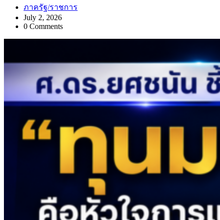
ภาครัฐ/ราชการ
July 2, 2026
0 Comments