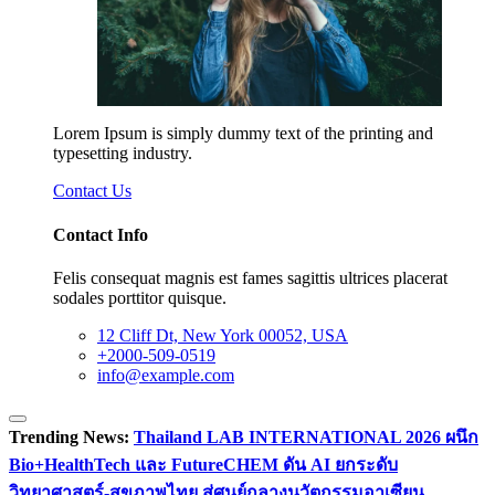
Lorem Ipsum is simply dummy text of the printing and
typesetting industry.
Contact Us
Contact Info
Felis consequat magnis est fames sagittis ultrices placerat
sodales porttitor quisque.
12 Cliff Dt, New York 00052, USA
+2000-509-0519
info@example.com
Trending News:
Thailand LAB INTERNATIONAL 2026 ผนึก
Bio+HealthTech และ FutureCHEM ดัน AI ยกระดับ
วิทยาศาสตร์-สุขภาพไทย สู่ศูนย์กลางนวัตกรรมอาเซียน