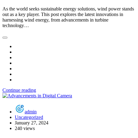
As the world seeks sustainable energy solutions, wind power stands
out as a key player. This post explores the latest innovations in
harnessing wind energy, from advancements in turbine
technology…
Continue reading
admin
Uncategorized
January 27, 2024
240 views