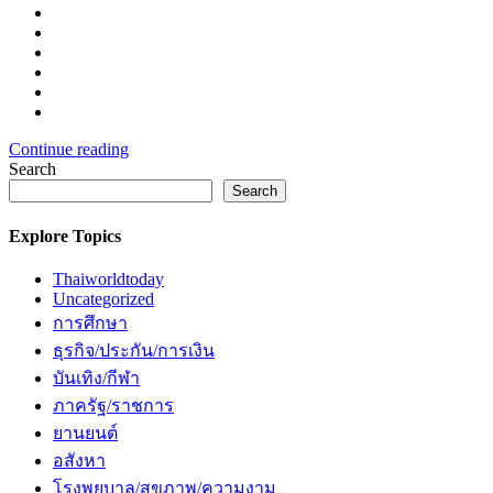
Continue reading
Search
Search
Explore Topics
Thaiworldtoday
Uncategorized
การศึกษา
ธุรกิจ/ประกัน/การเงิน
บันเทิง/กีฬา
ภาครัฐ/ราชการ
ยานยนต์
อสังหา
โรงพยบาล/สุขภาพ/ความงาม