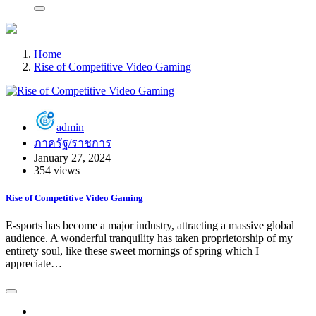
Home
Rise of Competitive Video Gaming
admin
ภาครัฐ/ราชการ
January 27, 2024
354 views
Rise of Competitive Video Gaming
E-sports has become a major industry, attracting a massive global
audience. A wonderful tranquility has taken proprietorship of my
entirety soul, like these sweet mornings of spring which I
appreciate…