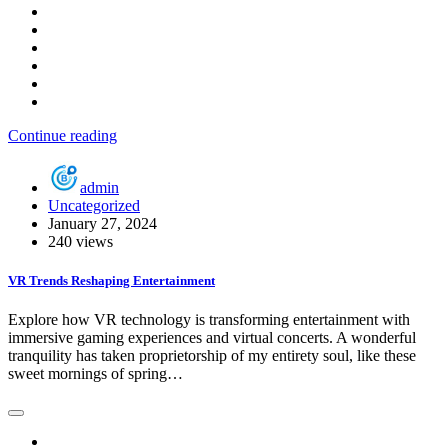
Continue reading
admin
Uncategorized
January 27, 2024
240 views
VR Trends Reshaping Entertainment
Explore how VR technology is transforming entertainment with
immersive gaming experiences and virtual concerts. A wonderful
tranquility has taken proprietorship of my entirety soul, like these
sweet mornings of spring…