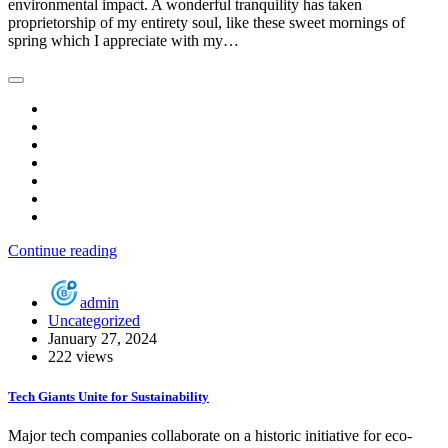
environmental impact. A wonderful tranquility has taken
proprietorship of my entirety soul, like these sweet mornings of
spring which I appreciate with my…
Continue reading
admin
Uncategorized
January 27, 2024
222 views
Tech Giants Unite for Sustainability
Major tech companies collaborate on a historic initiative for eco-