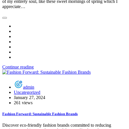
of my entirety soul, like these sweet mornings of spring which I
appreciate…
Continue reading
admin
Uncategorized
January 27, 2024
261 views
Fashion Forward: Sustainable Fashion Brands
Discover eco-friendly fashion brands committed to reducing