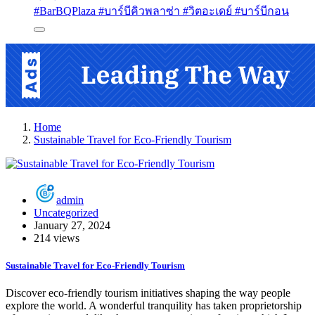
#BarBQPlaza #บาร์บีคิวพลาซ่า #วิตอะเดย์ #บาร์บีกอน
Home
Sustainable Travel for Eco-Friendly Tourism
admin
Uncategorized
January 27, 2024
214 views
Sustainable Travel for Eco-Friendly Tourism
Discover eco-friendly tourism initiatives shaping the way people
explore the world. A wonderful tranquility has taken proprietorship