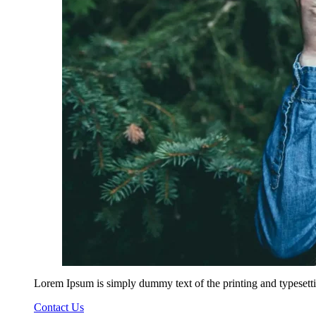
Lorem Ipsum is simply dummy text of the printing and typesetti
Contact Us