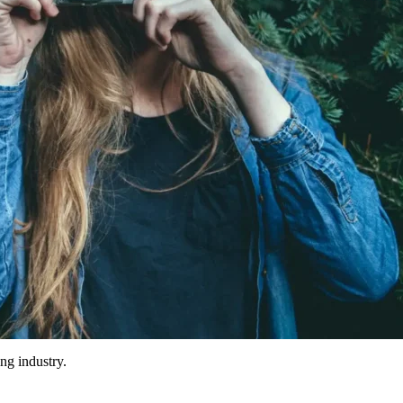
ng industry.