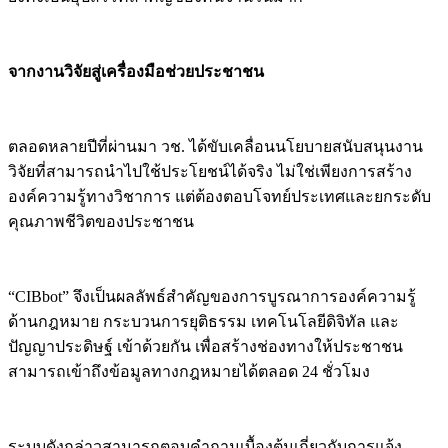
จากงานวิจัยสู่เครื่องมือช่วยประชาชน
ตลอดหลายปีที่ผ่านมา วช. ได้ขับเคลื่อนนโยบายสนับสนุนงาน
วิจัยที่สามารถนำไปใช้ประโยชน์ได้จริง ไม่ใช่เพียงการสร้าง
องค์ความรู้ทางวิชาการ แต่ต้องตอบโจทย์ประเทศและยกระดับ
คุณภาพชีวิตของประชาชน
“CIBbot” จึงเป็นผลลัพธ์สำคัญของการบูรณาการองค์ความรู้
ด้านกฎหมาย กระบวนการยุติธรรม เทคโนโลยีดิจิทัล และ
ปัญญาประดิษฐ์ เข้าด้วยกัน เพื่อสร้างช่องทางให้ประชาชน
สามารถเข้าถึงข้อมูลทางกฎหมายได้ตลอด 24 ชั่วโมง
ระบบดังกล่าวสามารถตอบคำถามเบื้องต้นเกี่ยวกับการแจ้ง