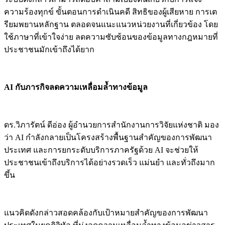
ความร้องทุกข์ ขั้นตอนการดำเนินคดี สิทธิของผู้เสียหาย การเต
รียมพยานหลักฐาน ตลอดจนแนะแนวหน่วยงานที่เกี่ยวข้อง โดย
ใช้ภาษาที่เข้าใจง่าย ลดความซับซ้อนของข้อมูลทางกฎหมายที่
ประชาชนมักเข้าถึงได้ยาก
AI กับภารกิจลดความเหลื่อมล้ำทางข้อมูล
ดร.วิภารัตน์ ดีอ่อง ผู้อำนวยการสำนักงานการวิจัยแห่งชาติ มอง
ว่า AI กำลังกลายเป็นโครงสร้างพื้นฐานสำคัญของการพัฒนา
ประเทศ และการยกระดับบริการภาครัฐด้วย AI จะช่วยให้
ประชาชนเข้าถึงบริการได้อย่างรวดเร็ว แม่นยำ และทั่วถึงมาก
ขึ้น
แนวคิดดังกล่าวสอดคล้องกับเป้าหมายสำคัญของการพัฒนา