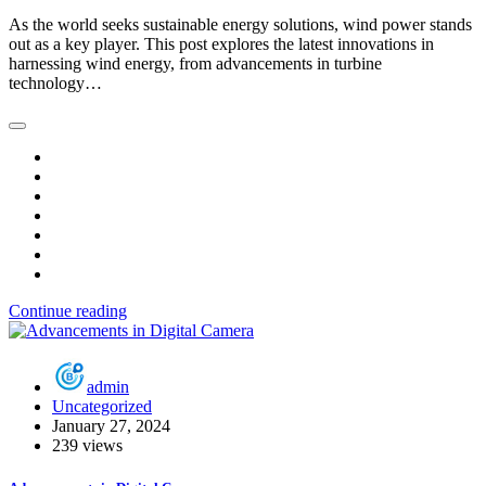
As the world seeks sustainable energy solutions, wind power stands
out as a key player. This post explores the latest innovations in
harnessing wind energy, from advancements in turbine
technology…
Continue reading
admin
Uncategorized
January 27, 2024
239 views