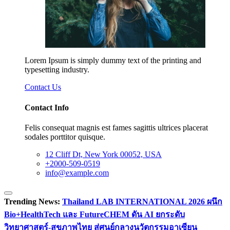
Lorem Ipsum is simply dummy text of the printing and
typesetting industry.
Contact Us
Contact Info
Felis consequat magnis est fames sagittis ultrices placerat
sodales porttitor quisque.
12 Cliff Dt, New York 00052, USA
+2000-509-0519
info@example.com
Trending News:
Thailand LAB INTERNATIONAL 2026 ผนึก
Bio+HealthTech และ FutureCHEM ดัน AI ยกระดับ
วิทยาศาสตร์-สุขภาพไทย สู่ศูนย์กลางนวัตกรรมอาเซียน