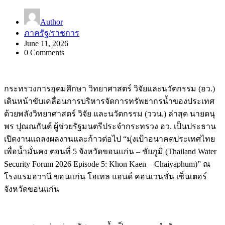
Author
ภาครัฐ/ราชการ
June 11, 2026
0 Comments
กระทรวงการอุดมศึกษา วิทยาศาสตร์ วิจัยและนวัตกรรม (อว.)
เดินหน้าขับเคลื่อนการบริหารจัดการทรัพยากรน้ำของประเทศ
ด้วยพลังวิทยาศาสตร์ วิจัย และนวัตกรรม (ววน.) ล่าสุด นายดนุ
พร ปุณณกันต์ ผู้ช่วยรัฐมนตรีประจำกระทรวง อว. เป็นประธาน
เปิดงานแถลงผลงานและก้าวต่อไป “มุ่งเป้าอนาคตประเทศไทย
เพื่อน้ำมั่นคง ตอนที่ 5 จังหวัดขอนแก่น – ชัยภูมิ (Thailand Water
Security Forum 2026 Episode 5: Khon Kaen – Chaiyaphum)” ณ
โรงแรมอวานี ขอนแก่น โฮเทล แอนด์ คอนเวนชั่น เซ็นเตอร์
จังหวัดขอนแก่น