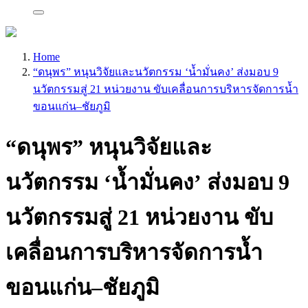
Home
“ดนุพร” หนุนวิจัยและนวัตกรรม ‘น้ำมั่นคง’ ส่งมอบ 9
นวัตกรรมสู่ 21 หน่วยงาน ขับเคลื่อนการบริหารจัดการน้ำ
ขอนแก่น–ชัยภูมิ
“ดนุพร” หนุนวิจัยและ
นวัตกรรม ‘น้ำมั่นคง’ ส่งมอบ 9
นวัตกรรมสู่ 21 หน่วยงาน ขับ
เคลื่อนการบริหารจัดการน้ำ
ขอนแก่น–ชัยภูมิ