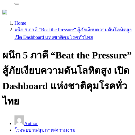
Home
ผนึก 5 ภาคี “Beat the Pressure” สู้ภัยเงียบความดันโลหิตสูง
เปิด Dashboard แห่งชาติคุมโรคทั่วไทย
ผนึก 5 ภาคี “Beat the Pressure”
สู้ภัยเงียบความดันโลหิตสูง เปิด
Dashboard แห่งชาติคุมโรคทั่ว
ไทย
Author
โรงพยบาล/สุขภาพ/ความงาม