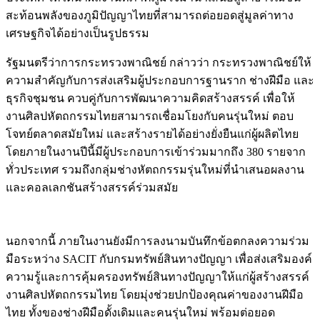
สะท้อนพลังของภูมิปัญญาไทยที่สามารถต่อยอดสู่มูลค่าทาง
เศรษฐกิจได้อย่างเป็นรูปธรรม
รัฐมนตรีว่าการกระทรวงพาณิชย์ กล่าวว่า กระทรวงพาณิชย์ให้
ความสำคัญกับการส่งเสริมผู้ประกอบการฐานราก ช่างฝีมือ และ
ธุรกิจชุมชน ควบคู่กับการพัฒนาความคิดสร้างสรรค์ เพื่อให้
งานศิลปหัตถกรรมไทยสามารถเชื่อมโยงกับคนรุ่นใหม่ ตอบ
โจทย์ตลาดสมัยใหม่ และสร้างรายได้อย่างยั่งยืนแก่ผู้ผลิตไทย
โดยภายในงานปีนี้มีผู้ประกอบการเข้าร่วมมากถึง 380 รายจาก
ทั่วประเทศ รวมถึงกลุ่มช่างหัตถกรรมรุ่นใหม่ที่นำเสนอผลงาน
และคอลเลกชันสร้างสรรค์ร่วมสมัย
นอกจากนี้ ภายในงานยังมีการลงนามบันทึกข้อตกลงความร่วม
มือระหว่าง SACIT กับกรมทรัพย์สินทางปัญญา เพื่อส่งเสริมองค์
ความรู้และการคุ้มครองทรัพย์สินทางปัญญาให้แก่ผู้สร้างสรรค์
งานศิลปหัตถกรรมไทย โดยมุ่งช่วยปกป้องคุณค่าของงานฝีมือ
ไทย ทั้งของช่างฝีมือดั้งเดิมและคนรุ่นใหม่ พร้อมต่อยอด