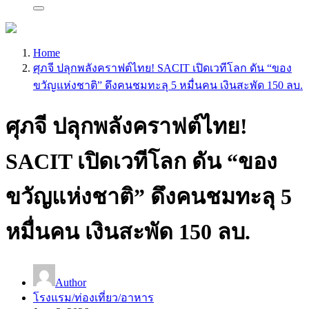
Home
ศุภจี ปลุกพลังคราฟต์ไทย! SACIT เปิดเวทีโลก ดัน “ของ
ขวัญแห่งชาติ” ดึงคนชมทะลุ 5 หมื่นคน เงินสะพัด 150 ลบ.
ศุภจี ปลุกพลังคราฟต์ไทย!
SACIT เปิดเวทีโลก ดัน “ของ
ขวัญแห่งชาติ” ดึงคนชมทะลุ 5
หมื่นคน เงินสะพัด 150 ลบ.
Author
โรงแรม/ท่องเที่ยว/อาหาร