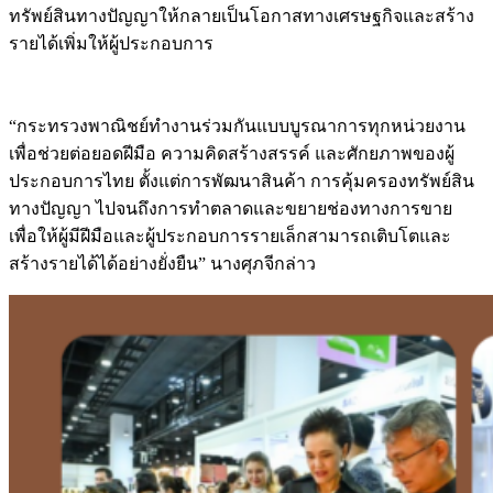
ทรัพย์สินทางปัญญาให้กลายเป็นโอกาสทางเศรษฐกิจและสร้าง
รายได้เพิ่มให้ผู้ประกอบการ
“กระทรวงพาณิชย์ทำงานร่วมกันแบบบูรณาการทุกหน่วยงาน
เพื่อช่วยต่อยอดฝีมือ ความคิดสร้างสรรค์ และศักยภาพของผู้
ประกอบการไทย ตั้งแต่การพัฒนาสินค้า การคุ้มครองทรัพย์สิน
ทางปัญญา ไปจนถึงการทำตลาดและขยายช่องทางการขาย
เพื่อให้ผู้มีฝีมือและผู้ประกอบการรายเล็กสามารถเติบโตและ
สร้างรายได้ได้อย่างยั่งยืน” นางศุภจีกล่าว