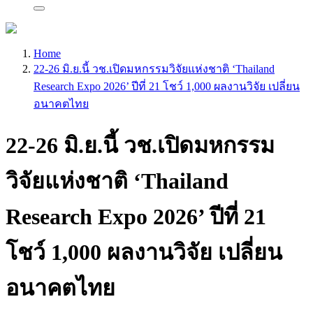
Home
22-26 มิ.ย.นี้ วช.เปิดมหกรรมวิจัยแห่งชาติ ‘Thailand
Research Expo 2026’ ปีที่ 21 โชว์ 1,000 ผลงานวิจัย เปลี่ยน
อนาคตไทย
22-26 มิ.ย.นี้ วช.เปิดมหกรรม
วิจัยแห่งชาติ ‘Thailand
Research Expo 2026’ ปีที่ 21
โชว์ 1,000 ผลงานวิจัย เปลี่ยน
อนาคตไทย