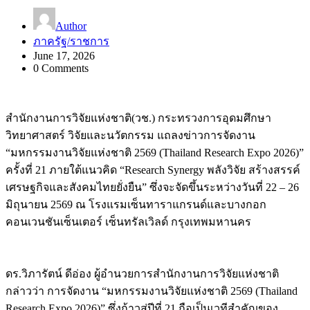
Author
ภาครัฐ/ราชการ
June 17, 2026
0 Comments
สำนักงานการวิจัยแห่งชาติ(วช.) กระทรวงการอุดมศึกษา
วิทยาศาสตร์ วิจัยและนวัตกรรม แถลงข่าวการจัดงาน
“มหกรรมงานวิจัยแห่งชาติ 2569 (Thailand Research Expo 2026)”
ครั้งที่ 21 ภายใต้แนวคิด “Research Synergy พลังวิจัย สร้างสรรค์
เศรษฐกิจและสังคมไทยยั่งยืน” ซึ่งจะจัดขึ้นระหว่างวันที่ 22 – 26
มิถุนายน 2569 ณ โรงแรมเซ็นทาราแกรนด์และบางกอก
คอนเวนชันเซ็นเตอร์ เซ็นทรัลเวิลด์ กรุงเทพมหานคร
ดร.วิภารัตน์ ดีอ่อง ผู้อำนวยการสำนักงานการวิจัยแห่งชาติ
กล่าวว่า การจัดงาน “มหกรรมงานวิจัยแห่งชาติ 2569 (Thailand
Research Expo 2026)” ซึ่งก้าวสู่ปีที่ 21 ถือเป็นเวทีสำคัญของ