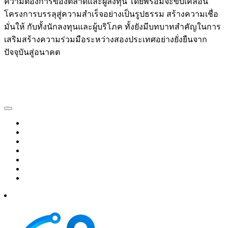
ความต้องการของตลาดและผู้ลงทุน โดยพร้อมจะขับเคลื่อน
โครงการบรรลุสู่ความสำเร็จอย่างเป็นรูปธรรม สร้างความเชื่อ
มั่นให้ กับทั้งนักลงทุนและผู้บริโภค ทั้งยังมีบทบาทสำคัญในการ
เสริมสร้างความร่วมมือระหว่างสองประเทศอย่างยั่งยืนจาก
ปัจจุบันสู่อนาคต