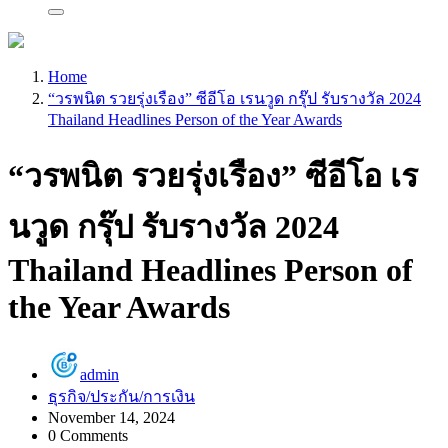
Home
“วรพนิต รวยรุ่งเรือง” ซีอีโอ เรนวูด กรุ๊ป รับรางวัล 2024
Thailand Headlines Person of the Year Awards
“วรพนิต รวยรุ่งเรือง” ซีอีโอ เร
นวูด กรุ๊ป รับรางวัล 2024
Thailand Headlines Person of
the Year Awards
admin
ธุรกิจ/ประกัน/การเงิน
November 14, 2024
0 Comments