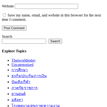
Website
Save my name, email, and website in this browser for the next
time I comment.
Search
Search
Explore Topics
Thaiworldtoday
Uncategorized
การศึกษา
ธุรกิจ/ประกัน/การเงิน
บันเทิง/กีฬา
ภาครัฐ/ราชการ
ยานยนต์
อสังหา
โรงพยบาล/สุขภาพ/ความงาม