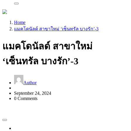
Home
แมคโดนัลด์ สาขาใหม่ ‘เซ็นทรัล บางรัก’-3
แมคโดนัลด์ สาขาใหม่
‘เซ็นทรัล บางรัก’-3
Author
September 24, 2024
0 Comments