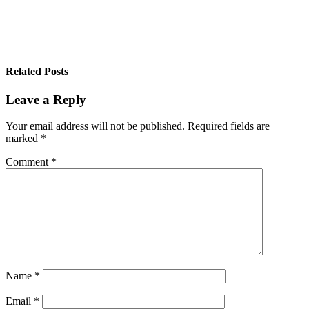
Related Posts
Leave a Reply
Your email address will not be published.
Required fields are
marked
*
Comment
*
Name
*
Email
*