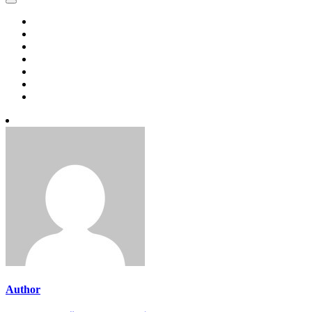
Author