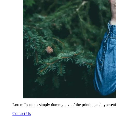
Lorem Ipsum is simply dummy text of the printing and typesetti
Contact Us