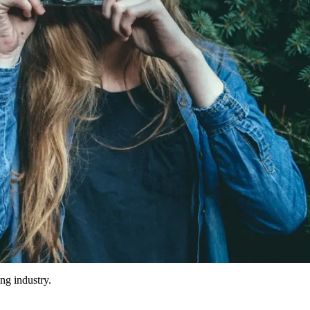
ng industry.