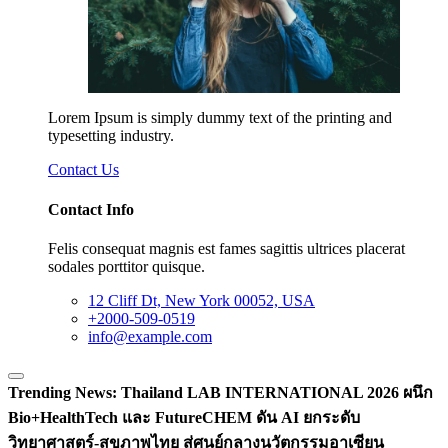
Lorem Ipsum is simply dummy text of the printing and
typesetting industry.
Contact Us
Contact Info
Felis consequat magnis est fames sagittis ultrices placerat
sodales porttitor quisque.
12 Cliff Dt, New York 00052, USA
+2000-509-0519
info@example.com
Trending News:
Thailand LAB INTERNATIONAL 2026 ผนึก
Bio+HealthTech และ FutureCHEM ดัน AI ยกระดับ
วิทยาศาสตร์-สุขภาพไทย สู่ศูนย์กลางนวัตกรรมอาเซียน