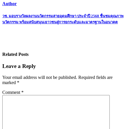
Author
Post
วช. มอบรางวัลผลงานนวัตกรรมสายอุดมศึกษา ประจำปี 2568 ชื่นชมคุณภาพ
นวัตกรรม พร้อมสนับสนุนเยาวชนสู่การยกระดับและมาตรฐานในอนาคต
navigation
Related Posts
Leave a Reply
Your email address will not be published.
Required fields are
marked
*
Comment
*