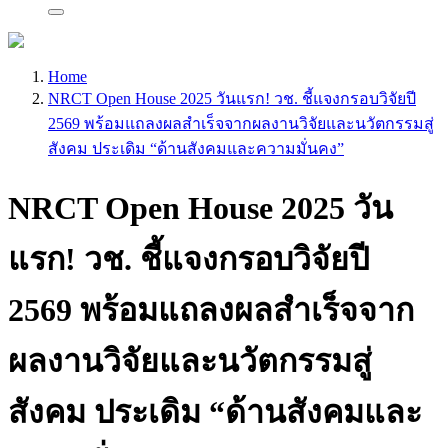
Home
NRCT Open House 2025 วันแรก! วช. ชี้แจงกรอบวิจัยปี
2569 พร้อมแถลงผลสำเร็จจากผลงานวิจัยและนวัตกรรมสู่
สังคม ประเดิม “ด้านสังคมและความมั่นคง”
NRCT Open House 2025 วัน
แรก! วช. ชี้แจงกรอบวิจัยปี
2569 พร้อมแถลงผลสำเร็จจาก
ผลงานวิจัยและนวัตกรรมสู่
สังคม ประเดิม “ด้านสังคมและ