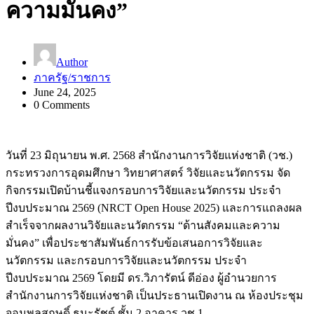
ความมั่นคง”
Author
ภาครัฐ/ราชการ
June 24, 2025
0 Comments
วันที่ 23 มิถุนายน พ.ศ. 2568 สำนักงานการวิจัยแห่งชาติ (วช.)
กระทรวงการอุดมศึกษา วิทยาศาสตร์ วิจัยและนวัตกรรม จัด
กิจกรรมเปิดบ้านชี้แจงกรอบการวิจัยและนวัตกรรม ประจำ
ปีงบประมาณ 2569 (NRCT Open House 2025) และการแถลงผล
สำเร็จจากผลงานวิจัยและนวัตกรรม “ด้านสังคมและความ
มั่นคง” เพื่อประชาสัมพันธ์การรับข้อเสนอการวิจัยและ
นวัตกรรม และกรอบการวิจัยและนวัตกรรม ประจำ
ปีงบประมาณ 2569 โดยมี ดร.วิภารัตน์ ดีอ่อง ผู้อำนวยการ
สำนักงานการวิจัยแห่งชาติ เป็นประธานเปิดงาน ณ ห้องประชุม
จอมพลสฤษดิ์ ธนะรัชต์ ชั้น 2 อาคาร วช.1