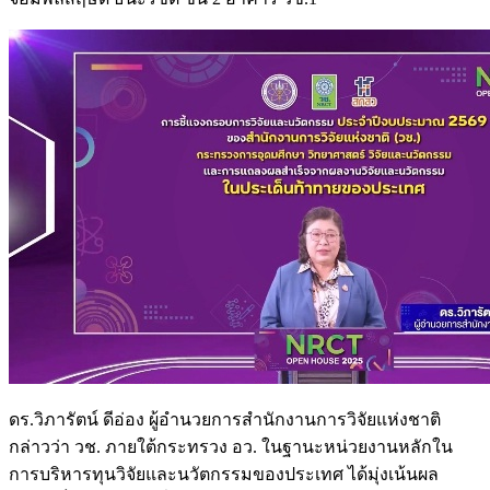
ดร.วิภารัตน์ ดีอ่อง ผู้อำนวยการสำนักงานการวิจัยแห่งชาติ
กล่าวว่า วช. ภายใต้กระทรวง อว. ในฐานะหน่วยงานหลักใน
การบริหารทุนวิจัยและนวัตกรรมของประเทศ ได้มุ่งเน้นผล