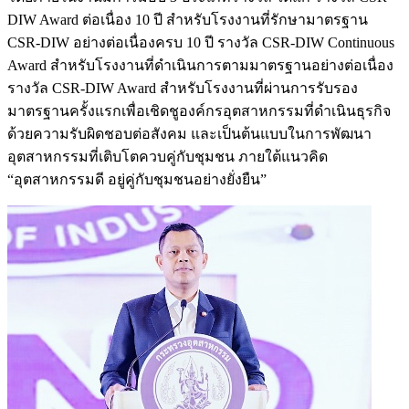
DIW Award ต่อเนื่อง 10 ปี สำหรับโรงงานที่รักษามาตรฐาน
CSR-DIW อย่างต่อเนื่องครบ 10 ปี รางวัล CSR-DIW Continuous
Award สำหรับโรงงานที่ดำเนินการตามมาตรฐานอย่างต่อเนื่อง
รางวัล CSR-DIW Award สำหรับโรงงานที่ผ่านการรับรอง
มาตรฐานครั้งแรกเพื่อเชิดชูองค์กรอุตสาหกรรมที่ดำเนินธุรกิจ
ด้วยความรับผิดชอบต่อสังคม และเป็นต้นแบบในการพัฒนา
อุตสาหกรรมที่เติบโตควบคู่กับชุมชน ภายใต้แนวคิด
“อุตสาหกรรมดี อยู่คู่กับชุมชนอย่างยั่งยืน”