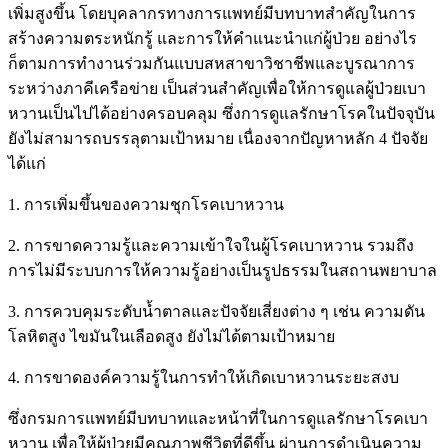
เพิ่มสูงขึ้น โดยบุคลากรทางการแพทย์มีบทบาทสำคัญในการ
สร้างความตระหนักรู้ และการให้คำแนะนำแก่ผู้ป่วย อย่างไร
ก็ตามการทำงานร่วมกันแบบสหสาขาวิชาชีพและบูรณาการ
ระหว่างภาคีเครือข่าย เป็นส่วนสำคัญเพื่อให้การดูแลผู้ป่วยเบา
หวานเป็นไปได้อย่างครอบคลุม ซึ่งการดูแลรักษาโรคในปัจจุบัน
ยังไม่สามารถบรรลุตามเป้าหมาย เนื่องจากปัญหาหลัก 4 ปัจจัย
ได้แก่
1. การเพิ่มขึ้นของความชุกโรคเบาหวาน
2. การขาดความรู้และความเข้าใจในผู้โรคเบาหวาน รวมถึง
การไม่มีระบบการให้ความรู้อย่างเป็นรูปธรรมในสถานพยาบาล
3. การควบคุมระดับน้ำตาลและปัจจัยเสี่ยงต่าง ๆ เช่น ความดัน
โลหิตสูง ไขมันในเลือดสูง ยังไม่ได้ตามเป้าหมาย
4. การขาดองค์ความรู้ในการทำให้เกิดเบาหวานระยะสงบ
ซึ่งกรมการแพทย์มีบทบาทและหน้าที่ในการดูแลรักษาโรคเบา
หวาน เพื่อให้ผู้ป่วยมีคุณภาพชีวิตที่ดีขึ้น ผ่านการดำเนินความ