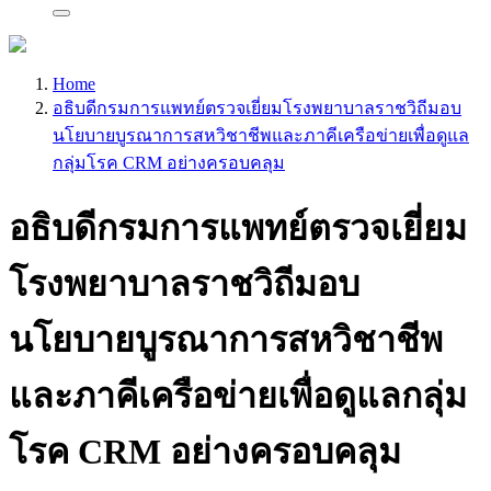
Home
อธิบดีกรมการแพทย์ตรวจเยี่ยมโรงพยาบาลราชวิถีมอบ
นโยบายบูรณาการสหวิชาชีพและภาคีเครือข่ายเพื่อดูแล
กลุ่มโรค CRM อย่างครอบคลุม
อธิบดีกรมการแพทย์ตรวจเยี่ยม
โรงพยาบาลราชวิถีมอบ
นโยบายบูรณาการสหวิชาชีพ
และภาคีเครือข่ายเพื่อดูแลกลุ่ม
โรค CRM อย่างครอบคลุม