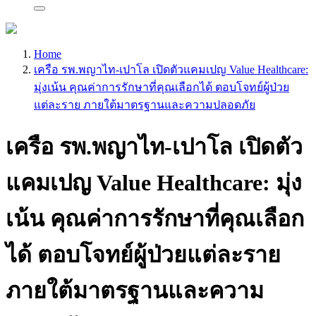
Home
เครือ รพ.พญาไท-เปาโล เปิดตัวแคมเปญ Value Healthcare:
มุ่งเน้น คุณค่าการรักษาที่คุณเลือกได้ ตอบโจทย์ผู้ป่วย
แต่ละราย ภายใต้มาตรฐานและความปลอดภัย
เครือ รพ.พญาไท-เปาโล เปิดตัว
แคมเปญ Value Healthcare: มุ่ง
เน้น คุณค่าการรักษาที่คุณเลือก
ได้ ตอบโจทย์ผู้ป่วยแต่ละราย
ภายใต้มาตรฐานและความ