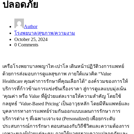
ปลอดภัย
Author
โรงพยบาล/สุขภาพ/ความงาม
October 25, 2024
0 Comments
เครือโรงพยาบาลพญาไท-เปาโล เดินหน้าปฏิวัติวงการแพทย์
ด้วยการส่งมอบการดูแลสุขภาพ ภายใต้แนวคิด “Value
Healthcare คุณค่าการรักษาที่คุณเลือกได้” องค์รวมของการให้
บริการที่ก้าวข้ามการแข่งขันเรื่องราคา สู่การดูแลแบบมุ่งเน้น
‘คุณค่า หรือ Value ที่ผู้ป่วยแต่ละรายให้ความสําคัญ โดยใช้
กลยุทธ์ ‘Value-Based Pricing’ เป็นอาวุธหลัก โดยมีทีมแพทย์และ
บุคลากรทางการแพทย์ร่วมกันออกแบบแผนการรักษา การ
บริการต่าง ๆ ที่เฉพาะเจาะจง (Personalized) เพื่อยกระดับ
ประสบการณ์การรักษา ตอบสนองกับวิถีชีวิตและความต้องการ
เฉพาะของผู้ป่วยแต่ละคน ภายใต้มาตรฐานความปลอดภัยและ