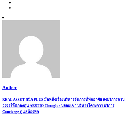
Author
Post
REAL ASSET ผนึก PLUS มือหนึ่งเรื่องบริหารจัดการที่พักอาศัย ส่งบริการครบ
วงจรให้นักลงทุน AESTIQ Thonglor ปล่อยเช่า บริหารโครงการ บริการ
navigation
Concierge ดูแลห้องพัก