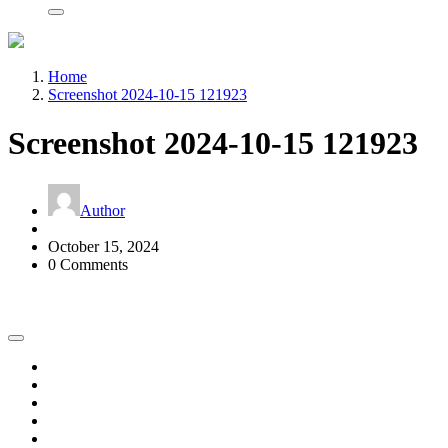
Home
Screenshot 2024-10-15 121923
Screenshot 2024-10-15 121923
Author
October 15, 2024
0 Comments