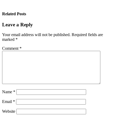
Related Posts
Leave a Reply
Your email address will not be published.
Required fields are
marked
*
Comment
*
Name
*
Email
*
Website