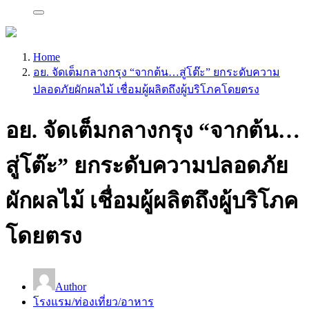
Home
อย. จัดเต็มกลางกรุง “จากต้น…สู่โต๊ะ” ยกระดับความ
ปลอดภัยผักผลไม้ เชื่อมผู้ผลิตถึงผู้บริโภคโดยตรง
อย. จัดเต็มกลางกรุง “จากต้น…
สู่โต๊ะ” ยกระดับความปลอดภัย
ผักผลไม้ เชื่อมผู้ผลิตถึงผู้บริโภค
โดยตรง
Author
โรงแรม/ท่องเที่ยว/อาหาร