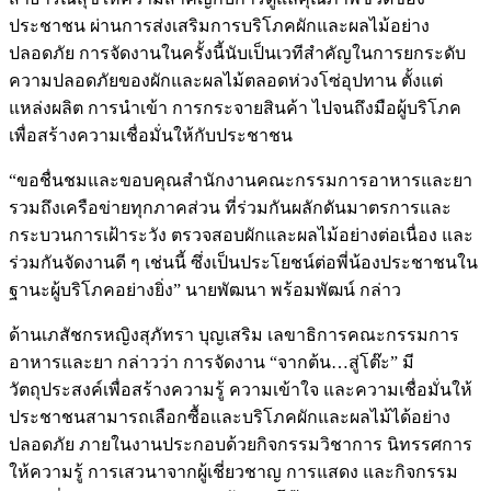
ประชาชน ผ่านการส่งเสริมการบริโภคผักและผลไม้อย่าง
ปลอดภัย การจัดงานในครั้งนี้นับเป็นเวทีสำคัญในการยกระดับ
ความปลอดภัยของผักและผลไม้ตลอดห่วงโซ่อุปทาน ตั้งแต่
แหล่งผลิต การนำเข้า การกระจายสินค้า ไปจนถึงมือผู้บริโภค
เพื่อสร้างความเชื่อมั่นให้กับประชาชน
“ขอชื่นชมและขอบคุณสำนักงานคณะกรรมการอาหารและยา
รวมถึงเครือข่ายทุกภาคส่วน ที่ร่วมกันผลักดันมาตรการและ
กระบวนการเฝ้าระวัง ตรวจสอบผักและผลไม้อย่างต่อเนื่อง และ
ร่วมกันจัดงานดี ๆ เช่นนี้ ซึ่งเป็นประโยชน์ต่อพี่น้องประชาชนใน
ฐานะผู้บริโภคอย่างยิ่ง” นายพัฒนา พร้อมพัฒน์ กล่าว
ด้านเภสัชกรหญิงสุภัทรา บุญเสริม เลขาธิการคณะกรรมการ
อาหารและยา กล่าวว่า การจัดงาน “จากต้น…สู่โต๊ะ” มี
วัตถุประสงค์เพื่อสร้างความรู้ ความเข้าใจ และความเชื่อมั่นให้
ประชาชนสามารถเลือกซื้อและบริโภคผักและผลไม้ได้อย่าง
ปลอดภัย ภายในงานประกอบด้วยกิจกรรมวิชาการ นิทรรศการ
ให้ความรู้ การเสวนาจากผู้เชี่ยวชาญ การแสดง และกิจกรรม