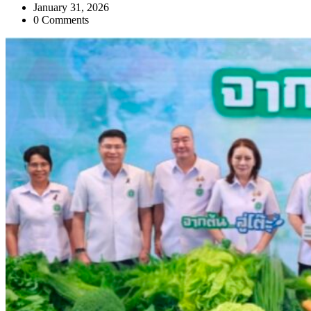
January 31, 2026
0 Comments