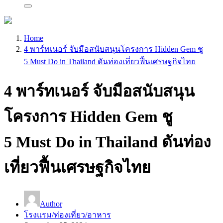
Home
4 พาร์ทเนอร์ จับมือสนับสนุนโครงการ Hidden Gem ชู
5 Must Do in Thailand ดันท่องเที่ยวฟื้นเศรษฐกิจไทย
4 พาร์ทเนอร์ จับมือสนับสนุน
โครงการ Hidden Gem ชู
5 Must Do in Thailand ดันท่อง
เที่ยวฟื้นเศรษฐกิจไทย
Author
โรงแรม/ท่องเที่ยว/อาหาร