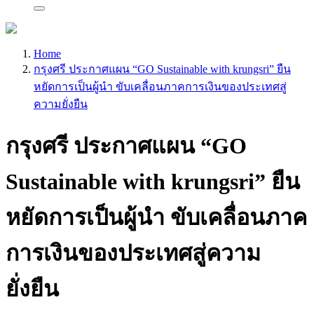
Home
กรุงศรี ประกาศแผน “GO Sustainable with krungsri” ยืน
หยัดการเป็นผู้นำ ขับเคลื่อนภาคการเงินของประเทศสู่
ความยั่งยืน
กรุงศรี ประกาศแผน “GO
Sustainable with krungsri” ยืน
หยัดการเป็นผู้นำ ขับเคลื่อนภาค
การเงินของประเทศสู่ความ
ยั่งยืน