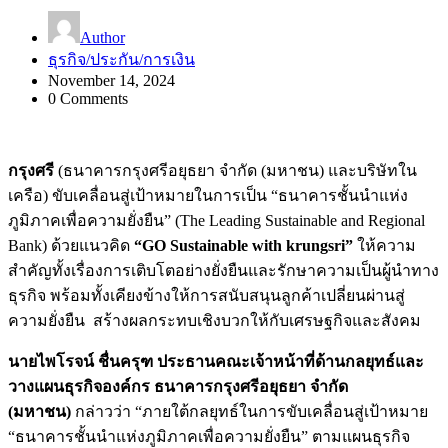
Author
ธุรกิจ/ประกัน/การเงิน
November 14, 2024
0 Comments
กรุงศรี
(ธนาคารกรุงศรีอยุธยา จำกัด (มหาชน) และบริษัทใน
เครือ) ขับเคลื่อนสู่เป้าหมายในการเป็น “ธนาคารชั้นนำแห่ง
ภูมิภาคเพื่อความยั่งยืน” (The Leading Sustainable and Regional
Bank) ด้วยแนวคิด
“
GO Sustainable with krungsri”
ให้ความ
สำคัญทั้งเรื่องการเติบโตอย่างยั่งยืนและรักษาความเป็นผู้นำทาง
ธุรกิจ พร้อมทั้งเคียงข้างให้การสนับสนุนลูกค้าเปลี่ยนผ่านสู่
ความยั่งยืน สร้างผลกระทบเชิงบวกให้กับเศรษฐกิจและสังคม
นายไพโรจน์ ชื่นครุฑ ประธานคณะเจ้าหน้าที่ด้านกลยุทธ์และ
วางแผนธุรกิจองค์กร ธนาคารกรุงศรีอยุธยา จำกัด
(มหาชน)
กล่าวว่า “ภายใต้กลยุทธ์ในการขับเคลื่อนสู่เป้าหมาย
“ธนาคารชั้นนำแห่งภูมิภาคเพื่อความยั่งยืน” ตามแผนธุรกิจ