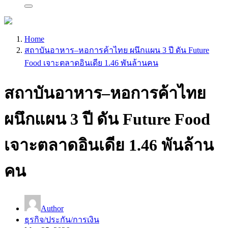
Home
สถาบันอาหาร–หอการค้าไทย ผนึกแผน 3 ปี ดัน Future
Food เจาะตลาดอินเดีย 1.46 พันล้านคน
สถาบันอาหาร–หอการค้าไทย
ผนึกแผน 3 ปี ดัน Future Food
เจาะตลาดอินเดีย 1.46 พันล้าน
คน
Author
ธุรกิจ/ประกัน/การเงิน