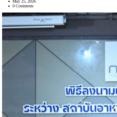
May 25, 2026
0 Comments