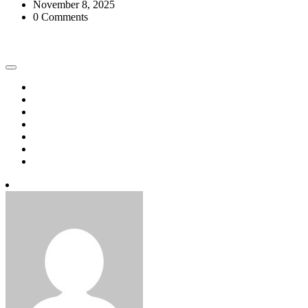
November 8, 2025
0 Comments