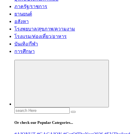
ภาครัฐ/ราชการ
ยานยนต์
อสังหา
โรงพยบาล/สุขภาพ/ความงาม
โรงแรม/ท่องเที่ยว/อาหาร
บันเทิง/กีฬา
การศึกษา
Search
for:
Or check our Popular Categories...