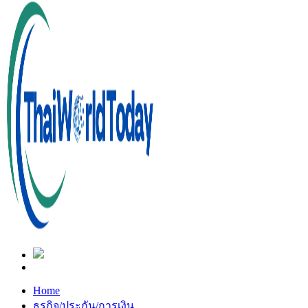
Home
ธุรกิจ/ประกัน/การเงิน