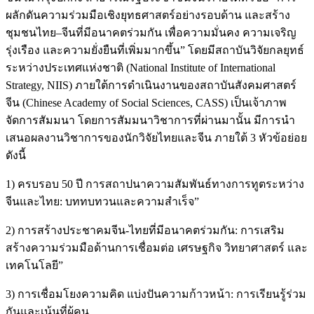
ผลักดันความร่วมมือเชิงยุทธศาสตร์อย่างรอบด้าน และสร้าง
ชุมชนไทย–จีนที่มีอนาคตร่วมกัน เพื่อความมั่นคง ความเจริญ
รุ่งเรือง และความยั่งยืนที่เพิ่มมากขึ้น” โดยมีสถาบันวิจัยกลยุทธ์
ระหว่างประเทศแห่งชาติ (National Institute of International
Strategy, NIIS) ภายใต้การดำเนินงานของสถาบันสังคมศาสตร์
จีน (Chinese Academy of Social Sciences, CASS) เป็นเจ้าภาพ
จัดการสัมมนา โดยการสัมมนาวิชาการที่ผ่านมานั้น มีการนำ
เสนอผลงานวิชาการของนักวิจัยไทยและจีน ภายใต้ 3 หัวข้อย่อย
ดังนี้
1) ครบรอบ 50 ปี การสถาปนาความสัมพันธ์ทางการทูตระหว่าง
จีนและไทย: บททบทวนและความสําเร็จ”
2) การสร้างประชาคมจีน-ไทยที่มีอนาคตร่วมกัน: การเสริม
สร้างความร่วมมือด้านการเชื่อมต่อ เศรษฐกิจ วิทยาศาสตร์ และ
เทคโนโลยี”
3) การเชื่อมโยงความคิด แบ่งปันความก้าวหน้า: การเรียนรู้ร่วม
กันและเน้นที่ผู้คน