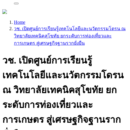
Home
วช. เปิดศูนย์การเรียนรู้เทคโนโลยีและนวัตกรรมโดรน ณ
วิทยาลัยเทคนิคสุโขทัย ยกระดับการท่องเที่ยวและ
การเกษตร สู่เศรษฐกิจฐานรากยั่งยืน
วช. เปิดศูนย์การเรียนรู้
เทคโนโลยีและนวัตกรรมโดรน
ณ วิทยาลัยเทคนิคสุโขทัย ยก
ระดับการท่องเที่ยวและ
การเกษตร สู่เศรษฐกิจฐานราก