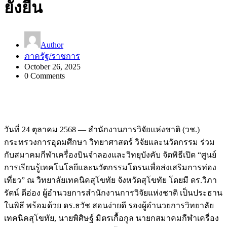
ยั่งยืน
Author
ภาครัฐ/ราชการ
October 26, 2025
0 Comments
วันที่ 24 ตุลาคม 2568 — สำนักงานการวิจัยแห่งชาติ (วช.)
กระทรวงการอุดมศึกษา วิทยาศาสตร์ วิจัยและนวัตกรรม ร่วม
กับสมาคมกีฬาเครื่องบินจำลองและวิทยุบังคับ จัดพิธีเปิด “ศูนย์
การเรียนรู้เทคโนโลยีและนวัตกรรมโดรนเพื่อส่งเสริมการท่อง
เที่ยว” ณ วิทยาลัยเทคนิคสุโขทัย จังหวัดสุโขทัย โดยมี ดร.วิภา
รัตน์ ดีอ่อง ผู้อำนวยการสำนักงานการวิจัยแห่งชาติ เป็นประธาน
ในพิธี พร้อมด้วย ดร.ธวัช สอนง่ายดี รองผู้อำนวยการวิทยาลัย
เทคนิคสุโขทัย, นายพิศิษฐ์ มิตรเกื้อกูล นายกสมาคมกีฬาเครื่อง