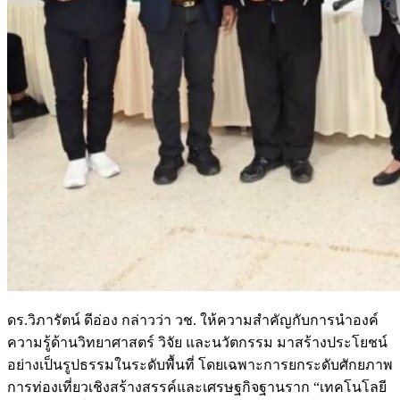
ดร.วิภารัตน์ ดีอ่อง กล่าวว่า วช. ให้ความสำคัญกับการนำองค์
ความรู้ด้านวิทยาศาสตร์ วิจัย และนวัตกรรม มาสร้างประโยชน์
อย่างเป็นรูปธรรมในระดับพื้นที่ โดยเฉพาะการยกระดับศักยภาพ
การท่องเที่ยวเชิงสร้างสรรค์และเศรษฐกิจฐานราก “เทคโนโลยี