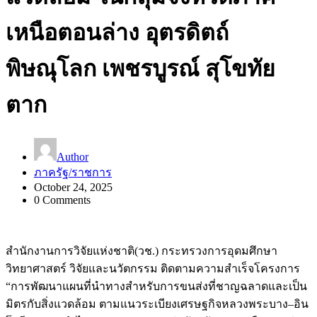
เหนือตอนล่าง อุตรดิตถ์
พิษณุโลก เพชรบูรณ์ สุโขทัย
ตาก
Author
ภาครัฐ/ราชการ
October 24, 2025
0 Comments
สำนักงานการวิจัยแห่งชาติ(วช.) กระทรวงการอุดมศึกษา
วิทยาศาสตร์ วิจัยและนวัตกรรม ติดตามความสำเร็จโครงการ
“การพัฒนาแผนที่นำทางสำหรับการขนส่งที่ชาญฉลาดและเป็น
มิตรกับสิ่งแวดล้อม ตามแนวระเบียงเศรษฐกิจหลวงพระบาง–อิน