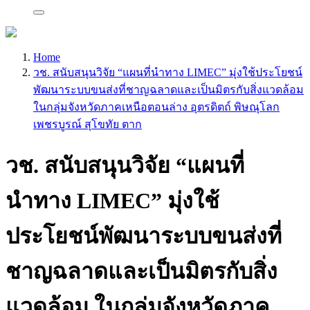
Home
วช. สนับสนุนวิจัย “แผนที่นำทาง LIMEC” มุ่งใช้ประโยชน์
พัฒนาระบบขนส่งที่ชาญฉลาดและเป็นมิตรกับสิ่งแวดล้อม
ในกลุ่มจังหวัดภาคเหนือตอนล่าง อุตรดิตถ์ พิษณุโลก
เพชรบูรณ์ สุโขทัย ตาก
วช. สนับสนุนวิจัย “แผนที่
นำทาง LIMEC” มุ่งใช้
ประโยชน์พัฒนาระบบขนส่งที่
ชาญฉลาดและเป็นมิตรกับสิ่ง
แวดล้อม ในกลุ่มจังหวัดภาค