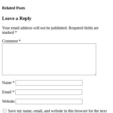
Related Posts
Leave a Reply
Your email address will not be published.
Required fields are
marked
*
Comment
*
Name
*
Email
*
Website
Save my name, email, and website in this browser for the next