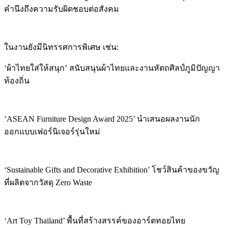
คำนึงถึงความรับผิดชอบต่อสังคม
ในงานยังมีนิทรรศการพิเศษ เช่น:
‘ผ้าไทยใส่ให้สนุก’ สนับสนุนผ้าไทยและงานหัตถศิลป์ภูมิปัญญา
ท้องถิ่น
‘ASEAN Furniture Design Award 2025’ นำเสนอผลงานนัก
ออกแบบเฟอร์นิเจอร์รุ่นใหม่
‘Sustainable Gifts and Decorative Exhibition’ โชว์สินค้าของขวัญ
ที่ผลิตจากวัสดุ Zero Waste
‘Art Toy Thailand’ พื้นที่สร้างสรรค์ของอาร์ตทอยไทย