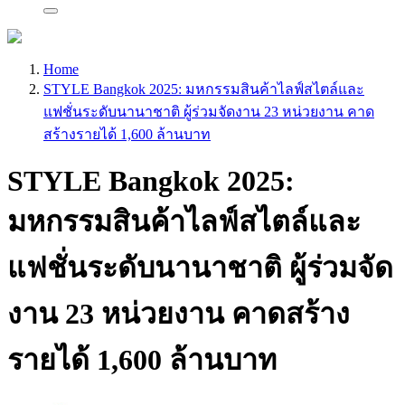
Home
STYLE Bangkok 2025: มหกรรมสินค้าไลฟ์สไตล์และ
แฟชั่นระดับนานาชาติ ผู้ร่วมจัดงาน 23 หน่วยงาน คาด
สร้างรายได้ 1,600 ล้านบาท
STYLE Bangkok 2025:
มหกรรมสินค้าไลฟ์สไตล์และ
แฟชั่นระดับนานาชาติ ผู้ร่วมจัด
งาน 23 หน่วยงาน คาดสร้าง
รายได้ 1,600 ล้านบาท