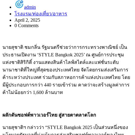
admin
โรงแรม/ท่องเที่ยว/อาหาร
April 2, 2025
0 Comments
นายสุชาติ ชมกลิ่น รัฐมนตรีช่วยว่าการกระทรวงพาณิชย์ เป็น
ประธานเปิดงาน ‘STYLE Bangkok 2025’ ณ ศูนย์การประชุม
แห่งชาติสิริกิติ์ งานแสดงสินค้าไลฟ์สไตล์และแฟชั่นระดับ
นานาชาติที่ใหญ่ที่สุดของประเทศไทย จัดโดยกรมส่งเสริมการ
ค้าระหว่างประเทศ ร่วมกับสภาหอการค้าแห่งประเทศไทย โดย
มีผู้ประกอบการกว่า 440 รายเข้าร่วม คาดว่าจะสร้างมูลค่าการ
ค้าไม่น้อยกว่า 1,600 ล้านบาท
ผลักดันซอฟต์พาวเวอร์ไทย สู่สายตาตลาดโลก
นายสุชาติฯ กล่าวว่า “STYLE Bangkok 2025 เป็นส่วนหนึ่งของ
นโยบายรัฐบาลที่มุ่งเน้นการส่งเสริมซอฟต์พาวเวอร์ของไทย