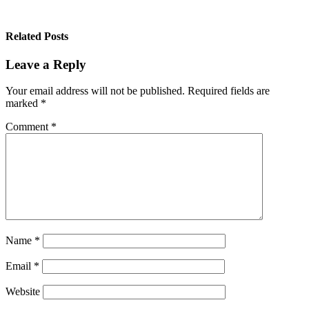
Related Posts
Leave a Reply
Your email address will not be published.
Required fields are
marked
*
Comment
*
Name
*
Email
*
Website