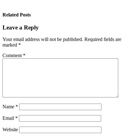
Related Posts
Leave a Reply
Your email address will not be published.
Required fields are
marked
*
Comment
*
Name
*
Email
*
Website