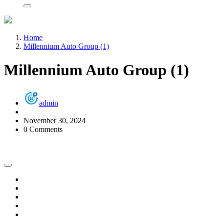
Home
Millennium Auto Group (1)
Millennium Auto Group (1)
admin
November 30, 2024
0 Comments