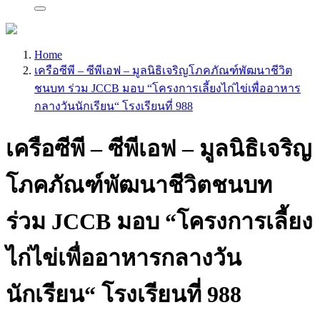
Home
เครือซีพี – ซีพีเอฟ – มูลนิธิเจริญโภคภัณฑ์พัฒนาชีวิต
ชนบท ร่วม JCCB มอบ “โครงการเลี้ยงไก่ไข่เพื่ออาหาร
กลางวันนักเรียน“ โรงเรียนที่ 988
เครือซีพี – ซีพีเอฟ – มูลนิธิเจริญ
โภคภัณฑ์พัฒนาชีวิตชนบท
ร่วม JCCB มอบ “โครงการเลี้ยง
ไก่ไข่เพื่ออาหารกลางวัน
นักเรียน“ โรงเรียนที่ 988