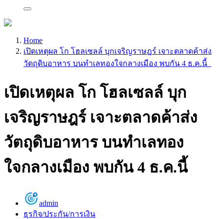
Home
เปิดเหตุผล โก โฮลเซลล์ บุกเจริญราษฎร์ เจาะตลาดค้าส่ง
วัตถุดิบอาหาร บนทำเลทองใจกลางเมือง พบกัน 4 ธ.ค.นี้
เปิดเหตุผล โก โฮลเซลล์ บุก
เจริญราษฎร์ เจาะตลาดค้าส่ง
วัตถุดิบอาหาร บนทำเลทอง
ใจกลางเมือง พบกัน 4 ธ.ค.นี้
admin
ธุรกิจ/ประกัน/การเงิน