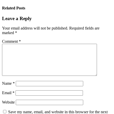
Related Posts
Leave a Reply
Your email address will not be published.
Required fields are
marked
*
Comment
*
Name
*
Email
*
Website
Save my name, email, and website in this browser for the next