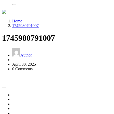
Home
1745980791007
1745980791007
Author
April 30, 2025
0 Comments