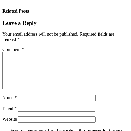
Related Posts
Leave a Reply
Your email address will not be published.
Required fields are
marked
*
Comment
*
Name
*
Email
*
Website
Save my name, email, and website in this browser for the next