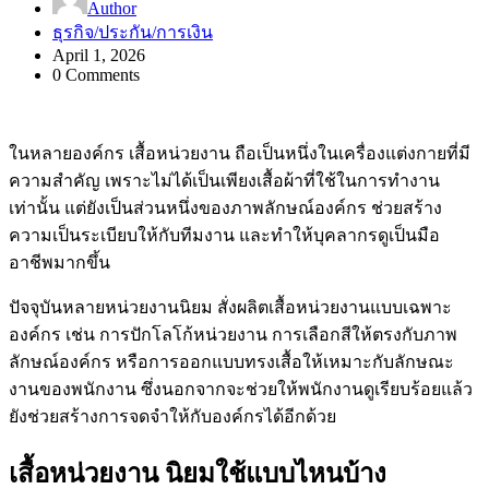
Author
ธุรกิจ/ประกัน/การเงิน
April 1, 2026
0 Comments
ในหลายองค์กร เสื้อหน่วยงาน ถือเป็นหนึ่งในเครื่องแต่งกายที่มี
ความสำคัญ เพราะไม่ได้เป็นเพียงเสื้อผ้าที่ใช้ในการทำงาน
เท่านั้น แต่ยังเป็นส่วนหนึ่งของภาพลักษณ์องค์กร ช่วยสร้าง
ความเป็นระเบียบให้กับทีมงาน และทำให้บุคลากรดูเป็นมือ
อาชีพมากขึ้น
ปัจจุบันหลายหน่วยงานนิยม สั่งผลิตเสื้อหน่วยงานแบบเฉพาะ
องค์กร เช่น การปักโลโก้หน่วยงาน การเลือกสีให้ตรงกับภาพ
ลักษณ์องค์กร หรือการออกแบบทรงเสื้อให้เหมาะกับลักษณะ
งานของพนักงาน ซึ่งนอกจากจะช่วยให้พนักงานดูเรียบร้อยแล้ว
ยังช่วยสร้างการจดจำให้กับองค์กรได้อีกด้วย
เสื้อหน่วยงาน นิยมใช้แบบไหนบ้าง