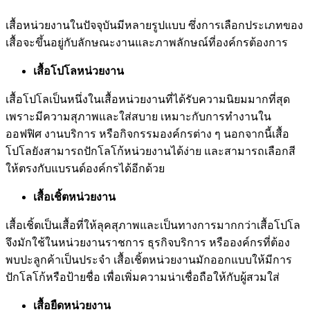
เสื้อหน่วยงานในปัจจุบันมีหลายรูปแบบ ซึ่งการเลือกประเภทของ
เสื้อจะขึ้นอยู่กับลักษณะงานและภาพลักษณ์ที่องค์กรต้องการ
เสื้อโปโลหน่วยงาน
เสื้อโปโลเป็นหนึ่งในเสื้อหน่วยงานที่ได้รับความนิยมมากที่สุด
เพราะมีความสุภาพและใส่สบาย เหมาะกับการทำงานใน
ออฟฟิศ งานบริการ หรือกิจกรรมองค์กรต่าง ๆ นอกจากนี้เสื้อ
โปโลยังสามารถปักโลโก้หน่วยงานได้ง่าย และสามารถเลือกสี
ให้ตรงกับแบรนด์องค์กรได้อีกด้วย
เสื้อเชิ้ตหน่วยงาน
เสื้อเชิ้ตเป็นเสื้อที่ให้ลุคสุภาพและเป็นทางการมากกว่าเสื้อโปโล
จึงมักใช้ในหน่วยงานราชการ ธุรกิจบริการ หรือองค์กรที่ต้อง
พบปะลูกค้าเป็นประจำ เสื้อเชิ้ตหน่วยงานมักออกแบบให้มีการ
ปักโลโก้หรือป้ายชื่อ เพื่อเพิ่มความน่าเชื่อถือให้กับผู้สวมใส่
เสื้อยืดหน่วยงาน