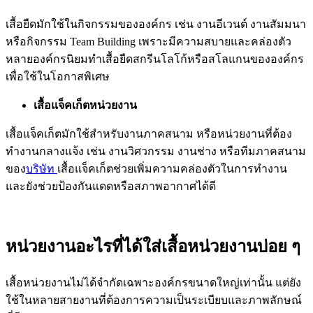
เสื้อยืดมักใช้ในกิจกรรมขององค์กร เช่น งานอีเวนต์ งานสัมมนา
หรือกิจกรรม Team Building เพราะมีความสบายและคล่องตัว
หลายองค์กรนิยมทำเสื้อยืดสกรีนโลโก้หรือสโลแกนขององค์กร
เพื่อใช้ในโอกาสพิเศษ
เสื้อแจ็คเก็ตหน่วยงาน
เสื้อแจ็คเก็ตมักใช้สำหรับงานภาคสนาม หรือหน่วยงานที่ต้อง
ทำงานกลางแจ้ง เช่น งานวิศวกรรม งานช่าง หรือทีมภาคสนาม
ของ
บริษัท
เสื้อแจ็คเก็ตช่วยเพิ่มความคล่องตัวในการทำงาน
และยังช่วยป้องกันแดดหรือสภาพอากาศได้ดี
หน่วยงานอะไรที่ได้ใส่เสื้อหน่วยงานบ่อย ๆ
เสื้อหน่วยงานไม่ได้จำกัดเฉพาะองค์กรขนาดใหญ่เท่านั้น แต่ยัง
ใช้ในหลายสายงานที่ต้องการความเป็นระเบียบและภาพลักษณ์