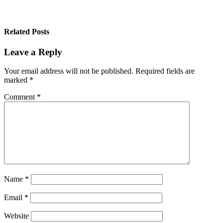
Related Posts
Leave a Reply
Your email address will not be published.
Required fields are
marked
*
Comment
*
Name
*
Email
*
Website