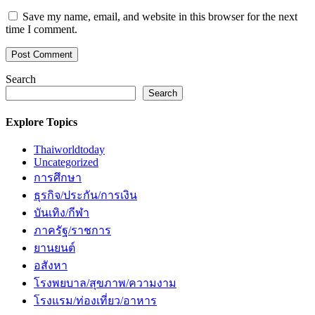
Save my name, email, and website in this browser for the next
time I comment.
Search
Search
Explore Topics
Thaiworldtoday
Uncategorized
การศึกษา
ธุรกิจ/ประกัน/การเงิน
บันเทิง/กีฬา
ภาครัฐ/ราชการ
ยานยนต์
อสังหา
โรงพยบาล/สุขภาพ/ความงาม
โรงแรม/ท่องเที่ยว/อาหาร