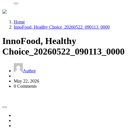
Home
InnoFood, Healthy Choice_20260522_090113_0000
InnoFood, Healthy
Choice_20260522_090113_0000
Author
May 22, 2026
0 Comments