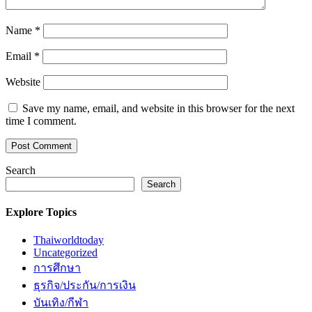
Name
*
Email
*
Website
Save my name, email, and website in this browser for the next
time I comment.
Search
Search
Explore Topics
Thaiworldtoday
Uncategorized
การศึกษา
ธุรกิจ/ประกัน/การเงิน
บันเทิง/กีฬา