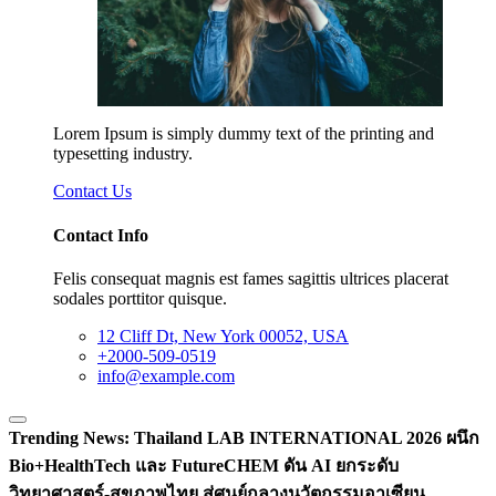
Lorem Ipsum is simply dummy text of the printing and
typesetting industry.
Contact Us
Contact Info
Felis consequat magnis est fames sagittis ultrices placerat
sodales porttitor quisque.
12 Cliff Dt, New York 00052, USA
+2000-509-0519
info@example.com
Trending News:
Thailand LAB INTERNATIONAL 2026 ผนึก
Bio+HealthTech และ FutureCHEM ดัน AI ยกระดับ
วิทยาศาสตร์-สุขภาพไทย สู่ศูนย์กลางนวัตกรรมอาเซียน