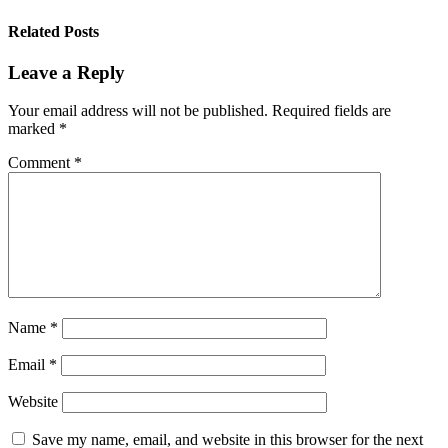
Related Posts
Leave a Reply
Your email address will not be published.
Required fields are
marked
*
Comment
*
Name
*
Email
*
Website
Save my name, email, and website in this browser for the next