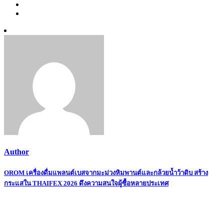
Author
Post
OROM เครื่องดื่มแพลนต์เบสจากมะม่วงหิมพานต์และกล้วยน้ำว้าดิบ สร้าง
กระแสใน THAIFEX 2026 ดึงความสนใจผู้ซื้อหลายประเทศ
navigation