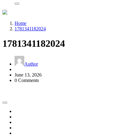
Home
1781341182024
1781341182024
Author
June 13, 2026
0 Comments