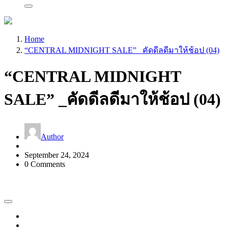
Home
“CENTRAL MIDNIGHT SALE” _คัดดีลดีมาให้ช้อป (04)
“CENTRAL MIDNIGHT
SALE” _คัดดีลดีมาให้ช้อป (04)
Author
September 24, 2024
0 Comments