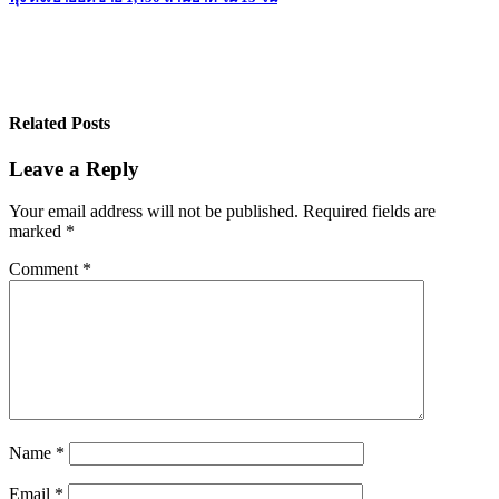
Related Posts
Leave a Reply
Your email address will not be published.
Required fields are
marked
*
Comment
*
Name
*
Email
*