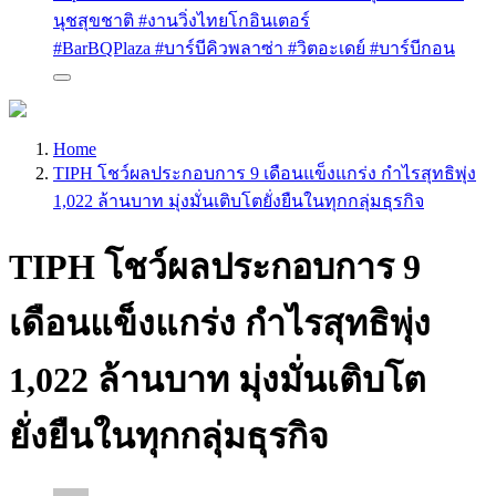
นุชสุขชาติ #งานวิ่งไทยโกอินเตอร์
#BarBQPlaza #บาร์บีคิวพลาซ่า #วิตอะเดย์ #บาร์บีกอน
Home
TIPH โชว์ผลประกอบการ 9 เดือนแข็งแกร่ง กำไรสุทธิพุ่ง
1,022 ล้านบาท มุ่งมั่นเติบโตยั่งยืนในทุกกลุ่มธุรกิจ
TIPH โชว์ผลประกอบการ 9
เดือนแข็งแกร่ง กำไรสุทธิพุ่ง
1,022 ล้านบาท มุ่งมั่นเติบโต
ยั่งยืนในทุกกลุ่มธุรกิจ