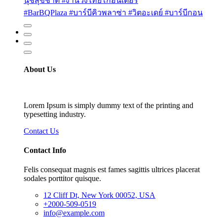
นุชสุขชาติ #งานวิ่งไทยโกอินเตอร์
#BarBQPlaza #บาร์บีคิวพลาซ่า #วิตอะเดย์ #บาร์บีกอน
About Us
Lorem Ipsum is simply dummy text of the printing and
typesetting industry.
Contact Us
Contact Info
Felis consequat magnis est fames sagittis ultrices placerat
sodales porttitor quisque.
12 Cliff Dt, New York 00052, USA
+2000-509-0519
info@example.com