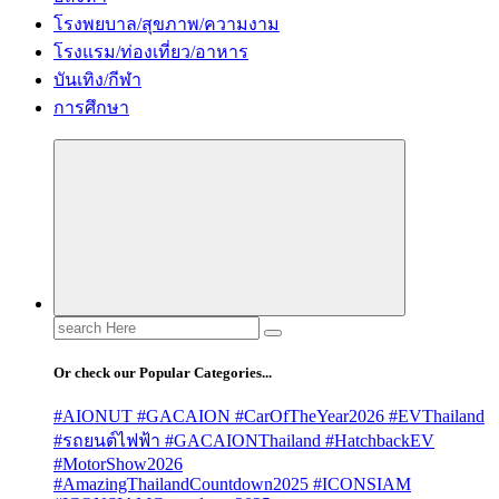
โรงพยบาล/สุขภาพ/ความงาม
โรงแรม/ท่องเที่ยว/อาหาร
บันเทิง/กีฬา
การศึกษา
Search
for:
Or check our Popular Categories...
#AIONUT #GACAION #CarOfTheYear2026 #EVThailand
#รถยนต์ไฟฟ้า #GACAIONThailand #HatchbackEV
#MotorShow2026
#AmazingThailandCountdown2025 #ICONSIAM