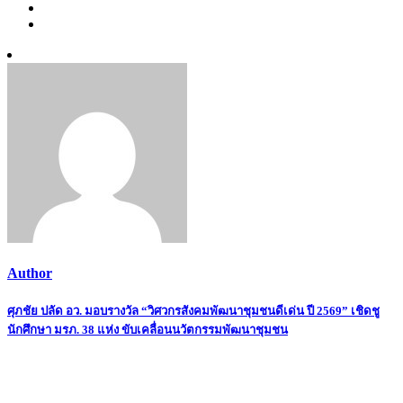
Author
Post
ศุภชัย ปลัด อว. มอบรางวัล “วิศวกรสังคมพัฒนาชุมชนดีเด่น ปี 2569” เชิดชู
นักศึกษา มรภ. 38 แห่ง ขับเคลื่อนนวัตกรรมพัฒนาชุมชน
navigation