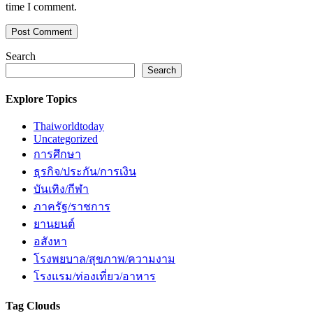
time I comment.
Search
Search
Explore Topics
Thaiworldtoday
Uncategorized
การศึกษา
ธุรกิจ/ประกัน/การเงิน
บันเทิง/กีฬา
ภาครัฐ/ราชการ
ยานยนต์
อสังหา
โรงพยบาล/สุขภาพ/ความงาม
โรงแรม/ท่องเที่ยว/อาหาร
Tag Clouds