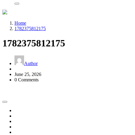
Home
1782375812175
1782375812175
Author
June 25, 2026
0 Comments