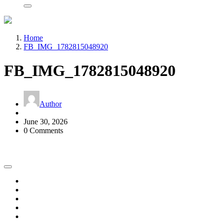
Home
FB_IMG_1782815048920
FB_IMG_1782815048920
Author
June 30, 2026
0 Comments