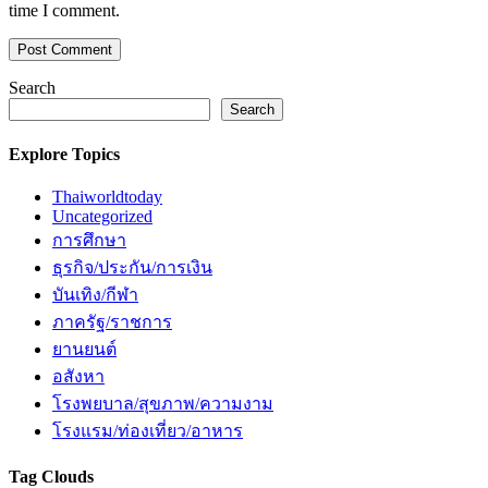
time I comment.
Search
Search
Explore Topics
Thaiworldtoday
Uncategorized
การศึกษา
ธุรกิจ/ประกัน/การเงิน
บันเทิง/กีฬา
ภาครัฐ/ราชการ
ยานยนต์
อสังหา
โรงพยบาล/สุขภาพ/ความงาม
โรงแรม/ท่องเที่ยว/อาหาร
Tag Clouds