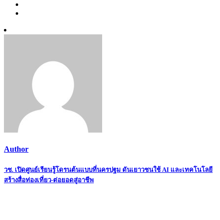
Author
Post
วช. เปิดศูนย์เรียนรู้โดรนต้นแบบที่นครปฐม ดันเยาวชนใช้ AI และเทคโนโลยี
สร้างสื่อท่องเที่ยว-ต่อยอดสู่อาชีพ
navigation