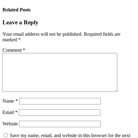
Related Posts
Leave a Reply
Your email address will not be published.
Required fields are
marked
*
Comment
*
Name
*
Email
*
Website
Save my name, email, and website in this browser for the next